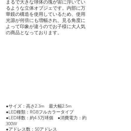
まるで大きな球体の塊が宙に浮いてい
るような立体オブジェです。内部に万
華鏡の構造を使用しているため、使用
光源が何倍にも増幅され、見る角度に
よって印象が違うのでお子様に大人気
の商品となっております。
●サイズ：高さ2.3m 最大幅2.5m
●LED種類：RGBフルカラータイプ
●LED球数：約4.5万球個 ●消費電力：約
300W
●アドレス数：50アドレス