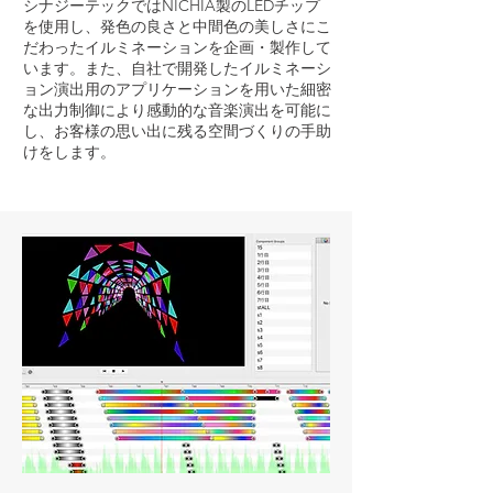
シナジーテックではNICHIA製のLEDチップ
を使用し、発色の良さと中間色の美しさにこ
だわったイルミネーションを企画・製作して
います。また、自社で開発したイルミネーシ
ョン演出用のアプリケーションを用いた細密
な出力制御により感動的な音楽演出を可能に
し、お客様の思い出に残る空間づくりの手助
けをします。