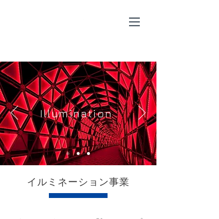
Illumination
イルミネーション事業